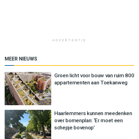
ADVERTENTIE
MEER NIEUWS
Groen licht voor bouw van ruim 800
appartementen aan Toekanweg
Haarlemmers kunnen meedenken
over bomenplan: ‘Er moet een
schepje bovenop’