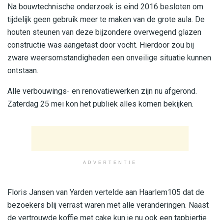
Na bouwtechnische onderzoek is eind 2016 besloten om
tijdelijk geen gebruik meer te maken van de grote aula. De
houten steunen van deze bijzondere overwegend glazen
constructie was aangetast door vocht. Hierdoor zou bij
zware weersomstandigheden een onveilige situatie kunnen
ontstaan.
Alle verbouwings- en renovatiewerken zijn nu afgerond.
Zaterdag 25 mei kon het publiek alles komen bekijken.
ADVERTENTIE
Floris Jansen van Yarden vertelde aan Haarlem105 dat de
bezoekers blij verrast waren met alle veranderingen. Naast
de vertrouwde koffie met cake kun je nu ook een tapbiertje