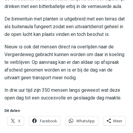
drinken met een bitterballetje erbij in de vernieuwde aula.
De binnentuin met planten is uitgebreid met een terras dat
als buitenaula fungeert zodat een uitvaartdienst geheel in
de open lucht kan plaats vinden en toch beschut is.
Nieuw is ook dat mensen direct na overlijden naar de
Vergierdeweg gebracht kunnen worden om daar in koeling
te verblijven. Op aanvraag kan er dan aldaar op afspraak
afscheid genomen worden en is er bij de dag van de
uitvaart geen transport meer nodig.
In drie uur tijd zijn 350 mensen langs geweest wat deze
open dag tot een succesvolle en geslaagde dag maakte.
Dit delen:
X
Facebook
WhatsApp
Meer