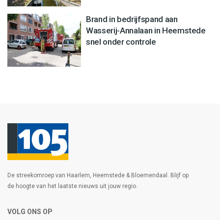
Brand in bedrijfspand aan
Wasserij-Annalaan in Heemstede
snel onder controle
De streekomroep van Haarlem, Heemstede & Bloemendaal. Blijf op
de hoogte van het laatste nieuws uit jouw regio.
VOLG ONS OP