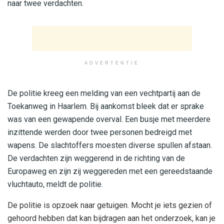
naar twee verdachten.
ADVERTENTIE
De politie kreeg een melding van een vechtpartij aan de
Toekanweg in Haarlem. Bij aankomst bleek dat er sprake
was van een gewapende overval. Een busje met meerdere
inzittende werden door twee personen bedreigd met
wapens. De slachtoffers moesten diverse spullen afstaan.
De verdachten zijn weggerend in de richting van de
Europaweg en zijn zij weggereden met een gereedstaande
vluchtauto, meldt de politie.
De politie is opzoek naar getuigen. Mocht je iets gezien of
gehoord hebben dat kan bijdragen aan het onderzoek, kan je