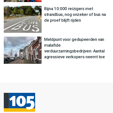
Bijna 10.000 reizigers met
strandbus, nog onzeker of bus na
de proef blijft rijden
Meldpunt voor gedupeerden van
malafide
verduurzamingsbedrijven: Aantal
agressieve verkopers neemt toe