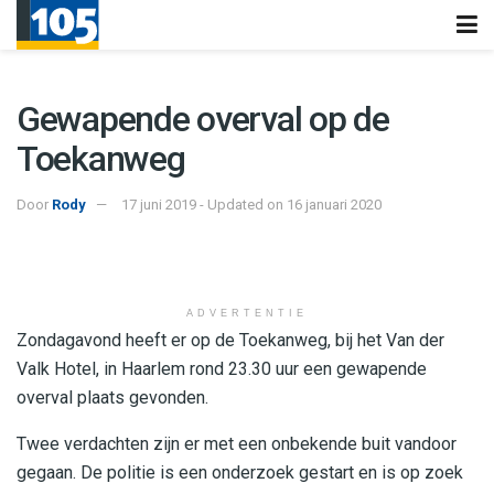
Gewapende overval op de
Toekanweg
Door
Rody
17 juni 2019 - Updated on 16 januari 2020
ADVERTENTIE
Zondagavond heeft er op de Toekanweg, bij het Van der
Valk Hotel, in Haarlem rond 23.30 uur een gewapende
overval plaats gevonden.
Twee verdachten zijn er met een onbekende buit vandoor
gegaan. De politie is een onderzoek gestart en is op zoek