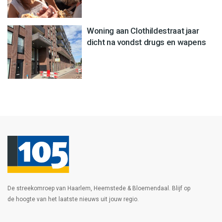
Woning aan Clothildestraat jaar
dicht na vondst drugs en wapens
De streekomroep van Haarlem, Heemstede & Bloemendaal. Blijf op
de hoogte van het laatste nieuws uit jouw regio.