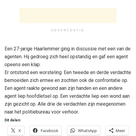
ADVERTENTIE
Een 27-jarige Haarlemmer ging in discussie met een van de
agenten. Hij gedroeg zich heel opstandig en gaf een agent
opeens een klap.
Er ontstond een worsteling. Een tweede en derde verdachte
bemoeiden zich ermee en zochten ook de confrontatie op.
Een agent raakte gewond aan zijn handen en een andere
agent liep hoofdletsel op. Een verdachte liep een wond aan
zijn gezicht op. Alle drie de verdachten zijn meegenomen
naar het politiebureau voor verhoor.
Dit delen:
X
Facebook
WhatsApp
Meer