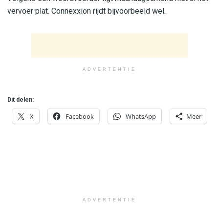
vervoer plat. Connexxion rijdt bijvoorbeeld wel.
ADVERTENTIE
Dit delen:
X
Facebook
WhatsApp
Meer
ADVERTENTIE