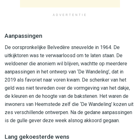
ADVERTENTIE
Aanpassingen
De oorspronkelijke Belvedère sneuvelde in 1964. De
uitkijktoren was te verwaarloosd om te laten staan. De
weldoener die anoniem wil blijven, wachtte op meerdere
aanpassingen in het ontwerp van ‘De Wandeling’, dat in
2019 als favoriet naar voren kwam. De schenker van het
geld was niet tevreden over de vormgeving van het dakje,
de kleuren en de hoogte van de bakstenen. Het waren de
inwoners van Heemstede zelf die ‘De Wandeling’ kozen uit
zes verschillende ontwerpen. Na de gedane aanpassingen
is de gulle gever deze week alsnog akkoord gegaan.
Lang gekoesterde wens