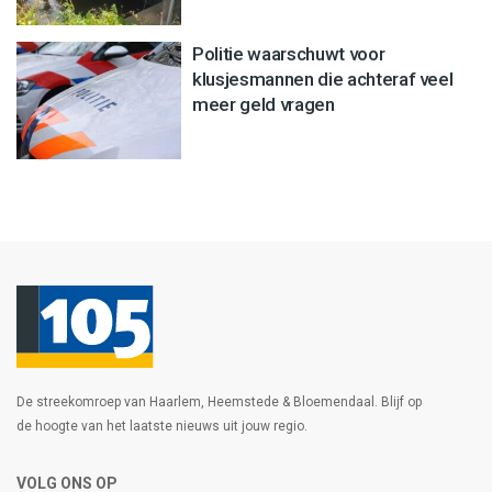
Politie waarschuwt voor
klusjesmannen die achteraf veel
meer geld vragen
De streekomroep van Haarlem, Heemstede & Bloemendaal. Blijf op
de hoogte van het laatste nieuws uit jouw regio.
VOLG ONS OP