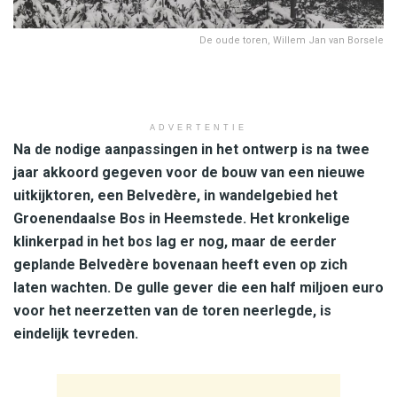
De oude toren, Willem Jan van Borsele
ADVERTENTIE
Na de nodige aanpassingen in het ontwerp is na twee
jaar akkoord gegeven voor de bouw van een nieuwe
uitkijktoren, een Belvedère, in wandelgebied het
Groenendaalse Bos in Heemstede. Het kronkelige
klinkerpad in het bos lag er nog, maar de eerder
geplande Belvedère bovenaan heeft even op zich
laten wachten. De gulle gever die een half miljoen euro
voor het neerzetten van de toren neerlegde, is
eindelijk tevreden.