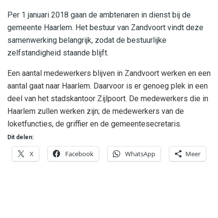
Per 1 januari 2018 gaan de ambtenaren in dienst bij de
gemeente Haarlem. Het bestuur van Zandvoort vindt deze
samenwerking belangrijk, zodat de bestuurlijke
zelfstandigheid staande blijft.
Een aantal medewerkers blijven in Zandvoort werken en een
aantal gaat naar Haarlem. Daarvoor is er genoeg plek in een
deel van het stadskantoor Zijlpoort. De medewerkers die in
Haarlem zullen werken zijn; de medewerkers van de
loketfuncties, de griffier en de gemeentesecretaris.
Dit delen:
X
Facebook
WhatsApp
Meer