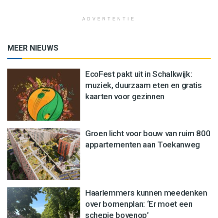
ADVERTENTIE
MEER NIEUWS
EcoFest pakt uit in Schalkwijk:
muziek, duurzaam eten en gratis
kaarten voor gezinnen
Groen licht voor bouw van ruim 800
appartementen aan Toekanweg
Haarlemmers kunnen meedenken
over bomenplan: ‘Er moet een
schepje bovenop’