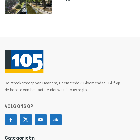
De streekomroep van Haarlem, Heemstede & Bloemendaal. Blijf op
de hoogte van het laatste nieuws uit jouw regio.
VOLG ONS OP
Categorieën