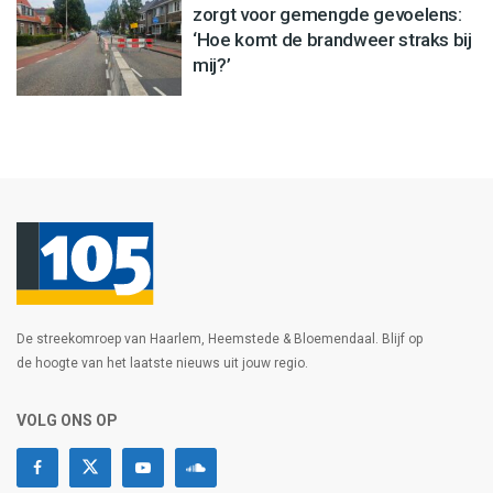
zorgt voor gemengde gevoelens:
‘Hoe komt de brandweer straks bij
mij?’
De streekomroep van Haarlem, Heemstede & Bloemendaal. Blijf op
de hoogte van het laatste nieuws uit jouw regio.
VOLG ONS OP