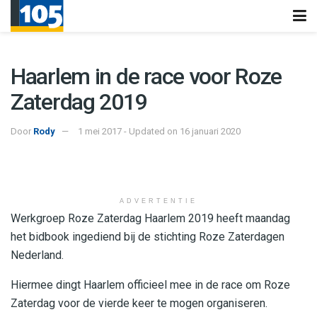
Haarlem in de race voor Roze
Zaterdag 2019
Door
Rody
1 mei 2017 - Updated on 16 januari 2020
ADVERTENTIE
Werkgroep Roze Zaterdag Haarlem 2019 heeft maandag
het bidbook ingediend bij de stichting Roze Zaterdagen
Nederland.
Hiermee dingt Haarlem officieel mee in de race om Roze
Zaterdag voor de vierde keer te mogen organiseren.