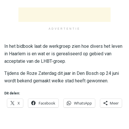
ADVERTENTIE
In het bidbook laat de werkgroep zien hoe divers het leven
in Haarlem is en wat er is gerealiseerd op gebied van
acceptatie van de LHBT-groep.
Tijdens de Roze Zaterdag dit jaar in Den Bosch op 24 juni
wordt bekend gemaakt welke stad heeft gewonnen.
Dit delen:
X
Facebook
WhatsApp
Meer