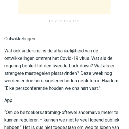
ADVERTENTIE
Ontwikkelingen
Wat ook anders is, is de afhankelijkheid van de
ontwikkelingen omtrent het Covid-19 virus. Wat als de
regering besluit tot een tweede Lock down? Wat als er
strengere maatregelen plaatsvinden? Deze week nog
werden er drie horecagelegenheden gesloten in Haarlem.
“Elke persconferentie houden we ons hart vast.”
App
“Om de bezoekersstroming-oftewel anderhalve meter te
kunnen reguleren – kunnen we niet te veel lopend publiek
hebben.” Het is dus niet toegestaan om weg te lopen van