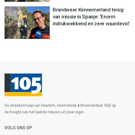
Brandweer Kennemerland terug
van missie in Spanje: ‘Enorm
indrukwekkend en zeer waardevol’
De streekomroep van Haarlem, Heemstede & Bloemendaal. Blijf op
de hoogte van het laatste nieuws uit jouw regio.
VOLG ONS OP