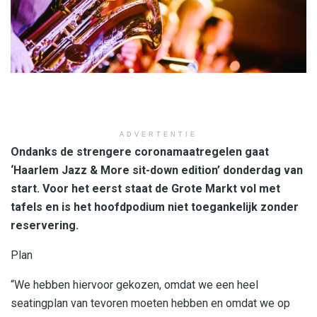
ADVERTENTIE
Ondanks de strengere coronamaatregelen gaat
‘Haarlem Jazz & More sit-down edition’ donderdag van
start. Voor het eerst staat de Grote Markt vol met
tafels en is het hoofdpodium niet toegankelijk zonder
reservering.
Plan
“We hebben hiervoor gekozen, omdat we een heel
seatingplan van tevoren moeten hebben en omdat we op