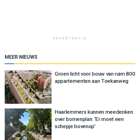
ADVERTENTIE
MEER NIEUWS
Groen licht voor bouw van ruim 800
appartementen aan Toekanweg
Haarlemmers kunnen meedenken
over bomenplan: ‘Er moet een
schepje bovenop’