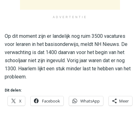
ADVERTENTIE
Op dit moment zijn er landelijk nog ruim 3500 vacatures
voor leraren in het basisonderwijs, meldt NH Nieuws. De
verwachting is dat 1400 daarvan voor het begin van het
schooljaar niet zijn ingevuld. Vorig jaar waren dat er nog
1300. Haarlem lijkt een stuk minder last te hebben van het
probleem.
Dit delen:
X
Facebook
WhatsApp
Meer