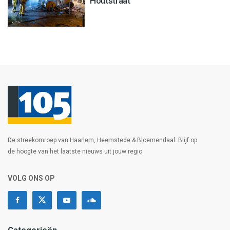
Houtstraat
De streekomroep van Haarlem, Heemstede & Bloemendaal. Blijf op
de hoogte van het laatste nieuws uit jouw regio.
VOLG ONS OP