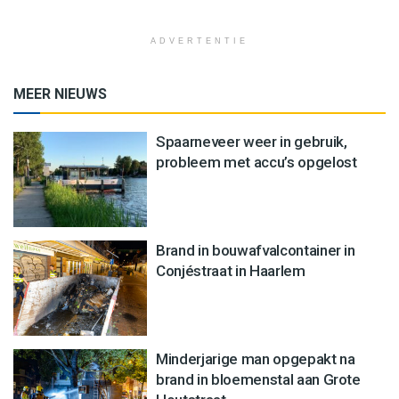
ADVERTENTIE
MEER NIEUWS
Spaarneveer weer in gebruik,
probleem met accu’s opgelost
Brand in bouwafvalcontainer in
Conjéstraat in Haarlem
Minderjarige man opgepakt na
brand in bloemenstal aan Grote