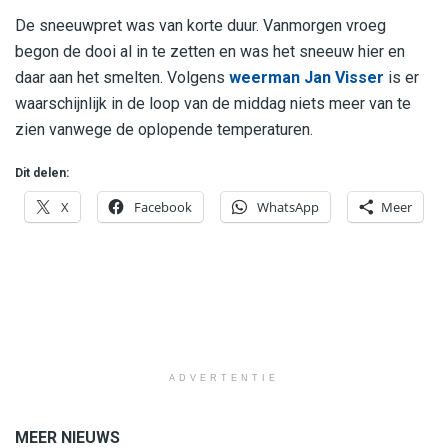
De sneeuwpret was van korte duur. Vanmorgen vroeg
begon de dooi al in te zetten en was het sneeuw hier en
daar aan het smelten. Volgens
weerman Jan Visser
is er
waarschijnlijk in de loop van de middag niets meer van te
zien vanwege de oplopende temperaturen.
Dit delen:
X
Facebook
WhatsApp
Meer
ADVERTENTIE
MEER NIEUWS