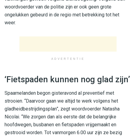
woordvoerder van de politie zijn er ook geen grote
ongelukken gebeurd in de regio met betrekking tot het
weer.
ADVERTENTIE
‘Fietspaden kunnen nog glad zijn’
Spaarnelanden begon gisteravond al preventief met
strooien. “Daarvoor gaan we altijd te werk volgens het
gladheidbestrijdingsplan”, zegt woordvoerder Natasha
Nicolai. “We zorgen dan als eerste dat de belangrijke
hoofdwegen, busbanen en fietspaden vrijgemaakt en
gestrooid worden. Tot vanmorgen 6.00 uur zijn ze bezig