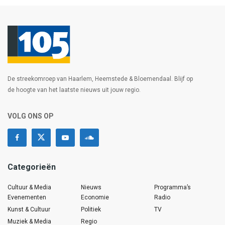
De streekomroep van Haarlem, Heemstede & Bloemendaal. Blijf op
de hoogte van het laatste nieuws uit jouw regio.
VOLG ONS OP
Categorieën
Cultuur & Media
Nieuws
Programma’s
Evenementen
Economie
Radio
Kunst & Cultuur
Politiek
TV
Muziek & Media
Regio