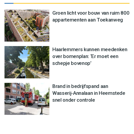
Groen licht voor bouw van ruim 800
appartementen aan Toekanweg
Haarlemmers kunnen meedenken
over bomenplan: ‘Er moet een
schepje bovenop’
Brand in bedrijfspand aan
Wasserij-Annalaan in Heemstede
snel onder controle