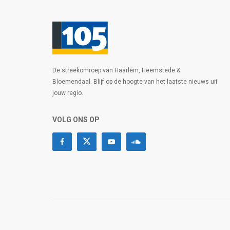
De streekomroep van Haarlem, Heemstede &
Bloemendaal. Blijf op de hoogte van het laatste nieuws uit
jouw regio.
VOLG ONS OP