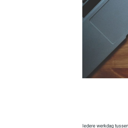
Iedere werkdag tussen