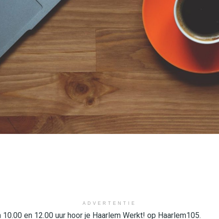
ADVERTENTIE
 10.00 en 12.00 uur hoor je Haarlem Werkt! op Haarlem105.