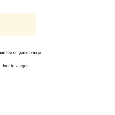
an toe en geniet van je
door te vliegen.