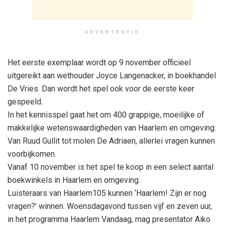
ADVERTENTIE
Het eerste exemplaar wordt op 9 november officieel
uitgereikt aan wethouder Joyce Langenacker, in boekhandel
De Vries. Dan wordt het spel ook voor de eerste keer
gespeeld.
In het kennisspel gaat het om 400 grappige, moeilijke of
makkelijke wetenswaardigheden van Haarlem en omgeving.
Van Ruud Gullit tot molen De Adriaen, allerlei vragen kunnen
voorbijkomen.
Vanaf 10 november is het spel te koop in een select aantal
boekwinkels in Haarlem en omgeving.
Luisteraars van Haarlem105 kunnen ‘Haarlem! Zijn er nog
vragen?’ winnen. Woensdagavond tussen vijf en zeven uur,
in het programma Haarlem Vandaag, mag presentator Aiko