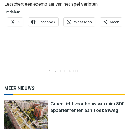
Letschert een exemplaar van het spel verloten.
Dit delen:
X
Facebook
WhatsApp
Meer
ADVERTENTIE
MEER NIEUWS
Groen licht voor bouw van ruim 800
appartementen aan Toekanweg