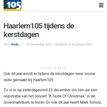
Haarlem105 tijdens de
kerstdagen
Door
Rody
23 december 2017 - Updated on 16 januari 2020
ADVERTENTIE
Ook dit jaar wordt er tijdens de kerstdagen weer mooie
radio gemaakt bij Haarlem105.
Zo is er op zaterdagavond 23 december om tien uur een
registratie van het concert “A Taste Of Christmas” in de
Groenmarktkerk te horen. En ook dit jaar heeft Mark Scholz,