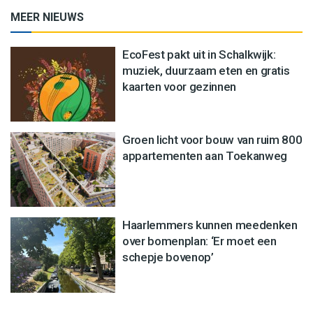
MEER NIEUWS
EcoFest pakt uit in Schalkwijk:
muziek, duurzaam eten en gratis
kaarten voor gezinnen
Groen licht voor bouw van ruim 800
appartementen aan Toekanweg
Haarlemmers kunnen meedenken
over bomenplan: ‘Er moet een
schepje bovenop’