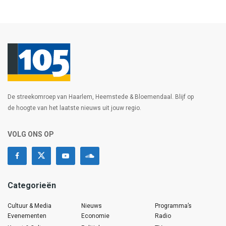
De streekomroep van Haarlem, Heemstede & Bloemendaal. Blijf op
de hoogte van het laatste nieuws uit jouw regio.
VOLG ONS OP
Categorieën
Cultuur & Media
Nieuws
Programma’s
Evenementen
Economie
Radio