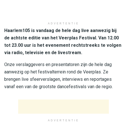
ADVERTENTIE
Haarlem105 is vandaag de hele dag live aanwezig bij
de achtste editie van het Veerplas Festival. Van 12.00
tot 23.00 uur is het evenement rechtstreeks te volgen
via radio, televisie en de livestream.
Onze verslaggevers en presentatoren zijn de hele dag
aanwezig op het festivalterrein rond de Veerplas. Ze
brengen live sfeerverslagen, interviews en reportages
vanaf een van de grootste dancefestivals van de regio.
ADVERTENTIE