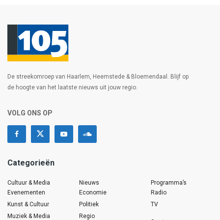
De streekomroep van Haarlem, Heemstede & Bloemendaal. Blijf op
de hoogte van het laatste nieuws uit jouw regio.
VOLG ONS OP
Categorieën
Cultuur & Media
Nieuws
Programma’s
Evenementen
Economie
Radio
Kunst & Cultuur
Politiek
TV
Muziek & Media
Regio