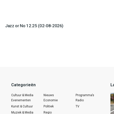
Jazz or No 12.25 (02-08-2026)
Categorieën
L
Cultuur & Media
Nieuws
Programma’s
Evenementen
Economie
Radio
Kunst & Cultuur
Politiek
TV
Muziek & Media
Regio