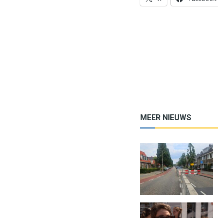
MEER NIEUWS