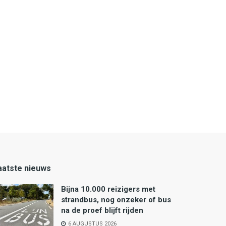
aatste nieuws
Bijna 10.000 reizigers met
strandbus, nog onzeker of bus
na de proef blijft rijden
6 AUGUSTUS 2026