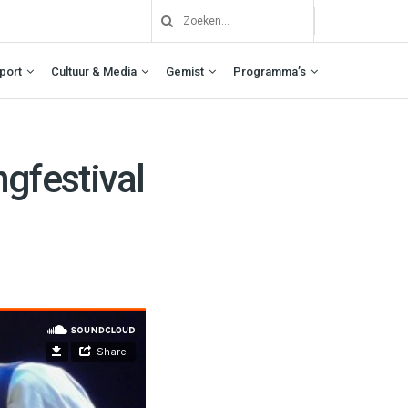
port
Cultuur & Media
Gemist
Programma’s
gfestival