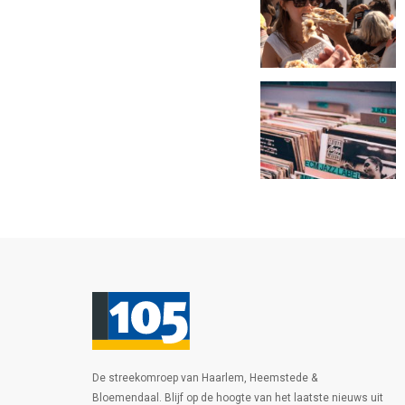
De streekomroep van Haarlem, Heemstede &
Bloemendaal. Blijf op de hoogte van het laatste nieuws uit