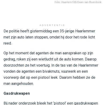
Foto: Haarlem105/Daan van Boerdonk
ADVERTENTIE
De politie heeft gistermiddag een 35-jarige Haarlemmer
met zijn auto laten stoppen, omdat hij door het rode licht
reed.
Op het moment dat agenten de man aanspraken op zijn
gedrag, roken zij een wietlucht uit de auto komen. Daarop
doorzochten ze het voertuig. In de tas van de Haarlemmer
vonden de agenten een bivakmuts, vuurwerk en een
voorwerp dat op een pistool leek. Daarom hebben ze de
man aangehouden.
Gasdrukwapen
Bij nader onderzoek bleek het ‘pistool’ een gasdrukwapen