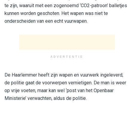
te zijn, waaruit met een zogenoemd ‘CO2-patroon’ balletjes
kunnen worden geschoten. Het wapen was niet te
onderscheiden van een echt vuurwapen.
ADVERTENTIE
De Haarlemmer heeft zijn wapen en vuurwerk ingeleverd;
de politie gaat de voorwerpen vernietigen. De man is weer
op vrije voeten, maar kan wel ‘post van het Openbaar
Ministerie’ verwachten, aldus de politie.