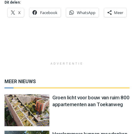
Dit delen:
X
Facebook
WhatsApp
Meer
ADVERTENTIE
MEER NIEUWS
Groen licht voor bouw van ruim 800
appartementen aan Toekanweg