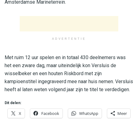
Amsterdamse Marineterrein.
ADVERTENTIE
Met ruim 12 uur spelen en in totaal 430 deelnemers was
het een zware dag, maar uiteindelijk kon Versluis de
wisselbeker en een houten Riskbord met zijn
kampioenstitel ingegraveerd mee naar huis nemen. Versluis
heeft al laten weten volgend jaar zijn te titel te verdedigen.
Dit delen:
X
Facebook
WhatsApp
Meer