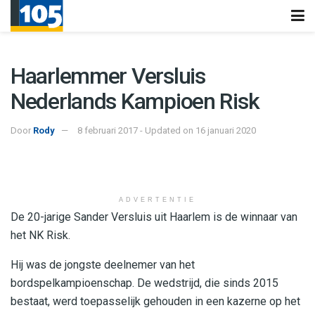
Haarlemmer Versluis
Nederlands Kampioen Risk
Door
Rody
8 februari 2017 - Updated on 16 januari 2020
ADVERTENTIE
De 20-jarige Sander Versluis uit Haarlem is de winnaar van
het NK Risk.
Hij was de jongste deelnemer van het
bordspelkampioenschap. De wedstrijd, die sinds 2015
bestaat, werd toepasselijk gehouden in een kazerne op het