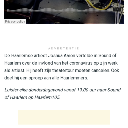
ADVERTENTIE
De Haarlemse artiest Joshua Aaron vertelde in Sound of
Haarlem over de invloed van het coronavirus op zijn werk
als artiest. Hij heeft zijn theatertour moeten cancelen. Ook
doet hij een oproep aan alle Haarlemmers.
Luister elke donderdagavond vanaf 19.00 uur naar Sound
of Haarlem op Haarlem105.