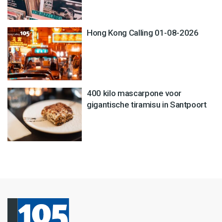
Hong Kong Calling 01-08-2026
400 kilo mascarpone voor
gigantische tiramisu in Santpoort