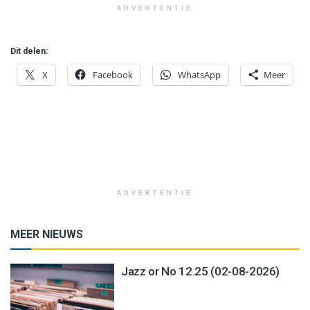
ADVERTENTIE
Dit delen:
X
Facebook
WhatsApp
Meer
ADVERTENTIE
MEER NIEUWS
Jazz or No 12.25 (02-08-2026)