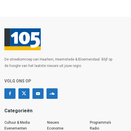
De streekomroep van Haarlem, Heemstede & Bloemendaal. Blijf op
de hoogte van het laatste nieuws uit jouw regio.
VOLG ONS OP
Categorieën
Cultuur & Media
Nieuws
Programma’s
Evenementen
Economie
Radio