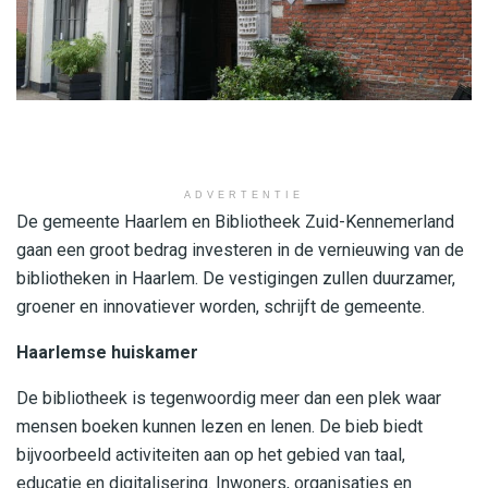
ADVERTENTIE
De gemeente Haarlem en Bibliotheek Zuid-Kennemerland
gaan een groot bedrag investeren in de vernieuwing van de
bibliotheken in Haarlem. De vestigingen zullen duurzamer,
groener en innovatiever worden, schrijft de gemeente.
Haarlemse huiskamer
De bibliotheek is tegenwoordig meer dan een plek waar
mensen boeken kunnen lezen en lenen. De bieb biedt
bijvoorbeeld activiteiten aan op het gebied van taal,
educatie en digitalisering. Inwoners, organisaties en