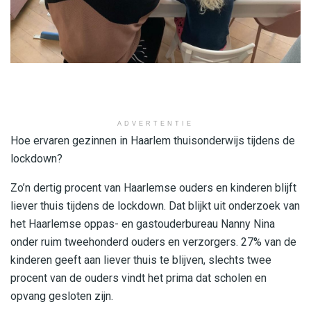
ADVERTENTIE
Hoe ervaren gezinnen in Haarlem thuisonderwijs tijdens de
lockdown?
Zo’n dertig procent van Haarlemse ouders en kinderen blijft
liever thuis tijdens de lockdown. Dat blijkt uit onderzoek van
het Haarlemse oppas- en gastouderbureau Nanny Nina
onder ruim tweehonderd ouders en verzorgers. 27% van de
kinderen geeft aan liever thuis te blijven, slechts twee
procent van de ouders vindt het prima dat scholen en
opvang gesloten zijn.