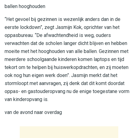
ballen hooghouden
“Het gevoel bij gezinnen is wezenlijk anders dan in de
eerste lockdown”, zegt Jasmijn Kok, oprichter van het
oppasbureau. “De afwachtendheid is weg, ouders
verwachten dat de scholen langer dicht blijven en hebben
moeite met het hooghouden van alle ballen. Gezinnen met
meerdere schoolgaande kinderen komen laptops en tijd
tekort om te helpen bij huiswerkopdrachten, en zij moeten
ook nog hun eigen werk doen”. Jasmijn merkt dat het
stormloopt met aanvragen, zij denk dat dit komt doordat
oppas- en gastouderopvang nu de enige toegestane vorm
van kinderopvang is.
van de avond naar overdag