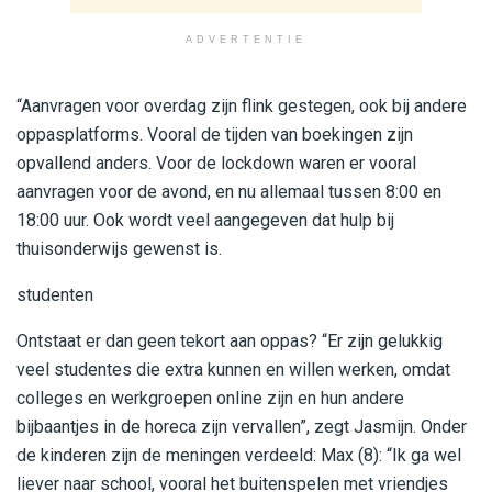
ADVERTENTIE
“Aanvragen voor overdag zijn flink gestegen, ook bij andere
oppasplatforms. Vooral de tijden van boekingen zijn
opvallend anders. Voor de lockdown waren er vooral
aanvragen voor de avond, en nu allemaal tussen 8:00 en
18:00 uur. Ook wordt veel aangegeven dat hulp bij
thuisonderwijs gewenst is.
studenten
Ontstaat er dan geen tekort aan oppas? “Er zijn gelukkig
veel studentes die extra kunnen en willen werken, omdat
colleges en werkgroepen online zijn en hun andere
bijbaantjes in de horeca zijn vervallen”, zegt Jasmijn. Onder
de kinderen zijn de meningen verdeeld: Max (8): “Ik ga wel
liever naar school, vooral het buitenspelen met vriendjes