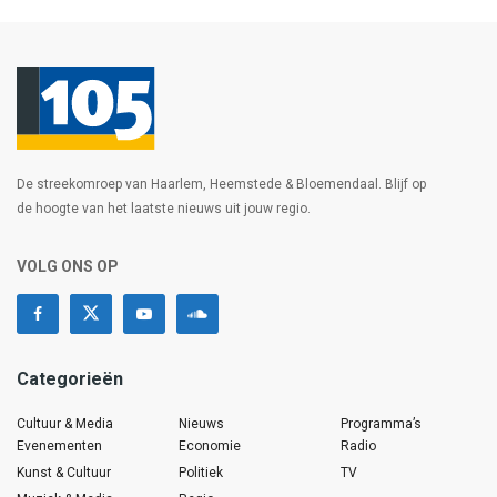
De streekomroep van Haarlem, Heemstede & Bloemendaal. Blijf op
de hoogte van het laatste nieuws uit jouw regio.
VOLG ONS OP
Categorieën
Cultuur & Media
Nieuws
Programma’s
Evenementen
Economie
Radio
Kunst & Cultuur
Politiek
TV