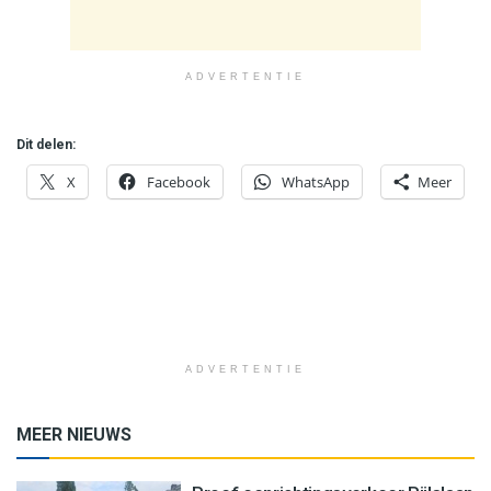
ADVERTENTIE
Dit delen:
X
Facebook
WhatsApp
Meer
ADVERTENTIE
MEER NIEUWS