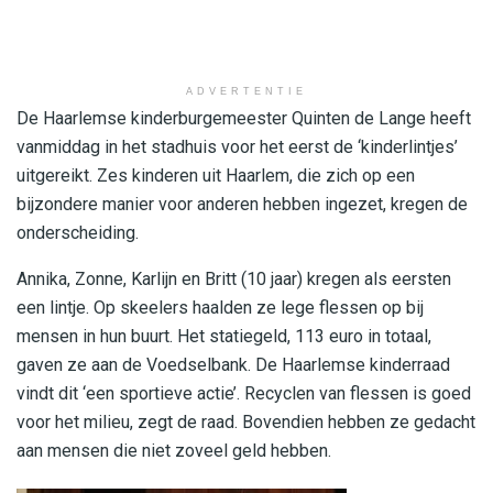
ADVERTENTIE
De Haarlemse kinderburgemeester Quinten de Lange heeft
vanmiddag in het stadhuis voor het eerst de ‘kinderlintjes’
uitgereikt. Zes kinderen uit Haarlem, die zich op een
bijzondere manier voor anderen hebben ingezet, kregen de
onderscheiding.
Annika, Zonne, Karlijn en Britt (10 jaar) kregen als eersten
een lintje. Op skeelers haalden ze lege flessen op bij
mensen in hun buurt. Het statiegeld, 113 euro in totaal,
gaven ze aan de Voedselbank. De Haarlemse kinderraad
vindt dit ‘een sportieve actie’. Recyclen van flessen is goed
voor het milieu, zegt de raad. Bovendien hebben ze gedacht
aan mensen die niet zoveel geld hebben.