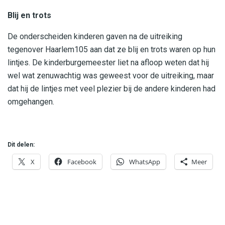
Blij en trots
De onderscheiden kinderen gaven na de uitreiking
tegenover Haarlem105 aan dat ze blij en trots waren op hun
lintjes. De kinderburgemeester liet na afloop weten dat hij
wel wat zenuwachtig was geweest voor de uitreiking, maar
dat hij de lintjes met veel plezier bij de andere kinderen had
omgehangen.
Dit delen:
X
Facebook
WhatsApp
Meer