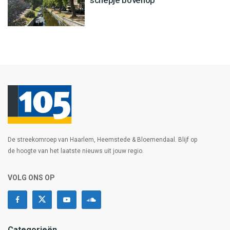
schepje bovenop’
De streekomroep van Haarlem, Heemstede & Bloemendaal. Blijf op
de hoogte van het laatste nieuws uit jouw regio.
VOLG ONS OP
Categorieën