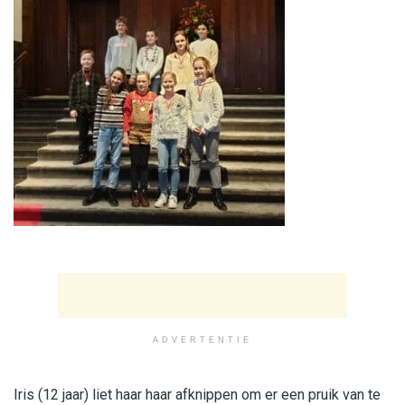
ADVERTENTIE
Iris (12 jaar) liet haar haar afknippen om er een pruik van te