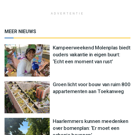
ADVERTENTIE
MEER NIEUWS
Kampeerweekend Molenplas biedt
ouders vakantie in eigen buurt:
‘Echt een moment van rust’
Groen licht voor bouw van ruim 800
appartementen aan Toekanweg
Haarlemmers kunnen meedenken
over bomenplan: ‘Er moet een