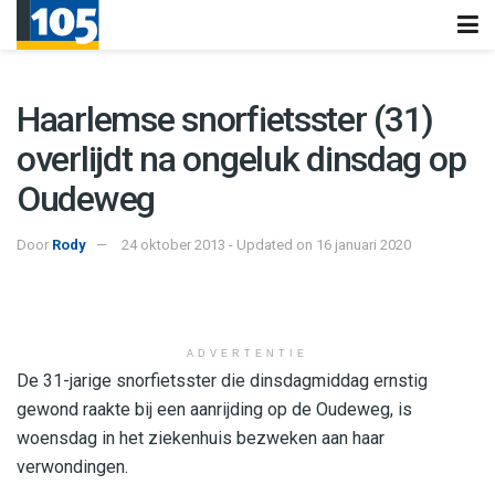
Haarlemse snorfietsster (31)
overlijdt na ongeluk dinsdag op
Oudeweg
Door
Rody
24 oktober 2013 - Updated on 16 januari 2020
ADVERTENTIE
De 31-jarige snorfietsster die dinsdagmiddag ernstig
gewond raakte bij een aanrijding op de Oudeweg, is
woensdag in het ziekenhuis bezweken aan haar
verwondingen.