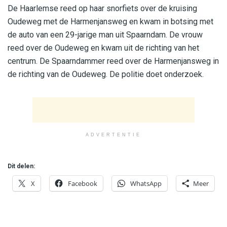
De Haarlemse reed op haar snorfiets over de kruising
Oudeweg met de Harmenjansweg en kwam in botsing met
de auto van een 29-jarige man uit Spaarndam. De vrouw
reed over de Oudeweg en kwam uit de richting van het
centrum. De Spaarndammer reed over de Harmenjansweg in
de richting van de Oudeweg. De politie doet onderzoek.
ADVERTENTIE
Dit delen:
X
Facebook
WhatsApp
Meer