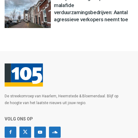
malafide
verduurzamingsbedrijven: Aantal
agressieve verkopers neemt toe
De streekomroep van Haarlem, Heemstede & Bloemendaal. Blijf op
de hoogte van het laatste nieuws uit jouw regio.
VOLG ONS OP