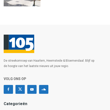
De streekomroep van Haarlem, Heemstede & Bloemendaal. Blijf op
de hoogte van het laatste nieuws uit jouw regio.
VOLG ONS OP
Categorieën