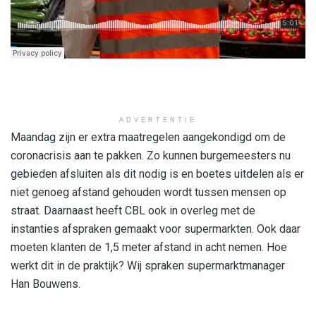
ADVERTENTIE
Maandag zijn er extra maatregelen aangekondigd om de
coronacrisis aan te pakken. Zo kunnen burgemeesters nu
gebieden afsluiten als dit nodig is en boetes uitdelen als er
niet genoeg afstand gehouden wordt tussen mensen op
straat. Daarnaast heeft CBL ook in overleg met de
instanties afspraken gemaakt voor supermarkten. Ook daar
moeten klanten de 1,5 meter afstand in acht nemen. Hoe
werkt dit in de praktijk? Wij spraken supermarktmanager
Han Bouwens.