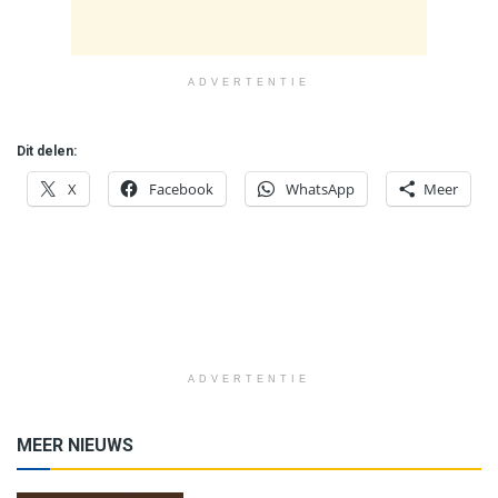
ADVERTENTIE
Dit delen:
X
Facebook
WhatsApp
Meer
ADVERTENTIE
MEER NIEUWS