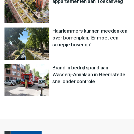
appartementen aan Toekanweg
Haarlemmers kunnen meedenken
over bomenplan: ‘Er moet een
schepje bovenop’
Brand in bedrijfspand aan
Wasserij-Annalaan in Heemstede
snel onder controle