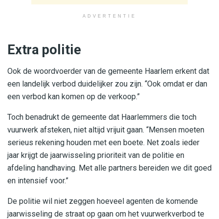
ADVERTENTIE
Extra politie
Ook de woordvoerder van de gemeente Haarlem erkent dat
een landelijk verbod duidelijker zou zijn. “Ook omdat er dan
een verbod kan komen op de verkoop.”
Toch benadrukt de gemeente dat Haarlemmers die toch
vuurwerk afsteken, niet altijd vrijuit gaan. “Mensen moeten
serieus rekening houden met een boete. Net zoals ieder
jaar krijgt de jaarwisseling prioriteit van de politie en
afdeling handhaving. Met alle partners bereiden we dit goed
en intensief voor.”
De politie wil niet zeggen hoeveel agenten de komende
jaarwisseling de straat op gaan om het vuurwerkverbod te