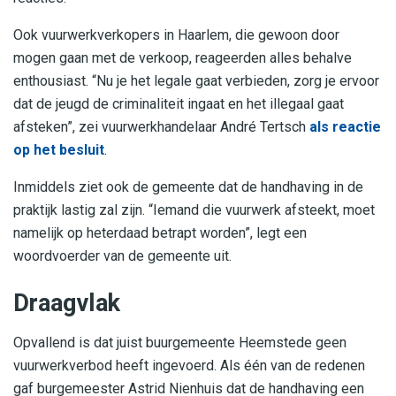
Ook vuurwerkverkopers in Haarlem, die gewoon door
mogen gaan met de verkoop, reageerden alles behalve
enthousiast. “Nu je het legale gaat verbieden, zorg je ervoor
dat de jeugd de criminaliteit ingaat en het illegaal gaat
afsteken”, zei vuurwerkhandelaar André Tertsch
als reactie
op het besluit
.
Inmiddels ziet ook de gemeente dat de handhaving in de
praktijk lastig zal zijn.
“Iemand die vuurwerk afsteekt, moet
namelijk op heterdaad betrapt worden”, legt een
woordvoerder van de gemeente uit.
Draagvlak
Opvallend is dat juist buurgemeente Heemstede geen
vuurwerkverbod heeft ingevoerd. Als één van de redenen
gaf burgemeester Astrid Nienhuis dat de handhaving een