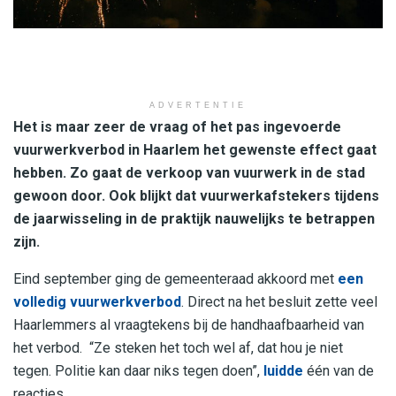
ADVERTENTIE
Het is maar zeer de vraag of het pas ingevoerde
vuurwerkverbod in Haarlem het gewenste effect gaat
hebben. Zo gaat de verkoop van vuurwerk in de stad
gewoon door. Ook blijkt dat vuurwerkafstekers tijdens
de jaarwisseling in de praktijk nauwelijks te betrappen
zijn.
Eind september ging de gemeenteraad akkoord met
een
volledig vuurwerkverbod
. Direct na het besluit zette veel
Haarlemmers al vraagtekens bij de handhaafbaarheid van
het verbod. “Ze steken het toch wel af, dat hou je niet
tegen. Politie kan daar niks tegen doen”,
luidde
één van de
reacties.