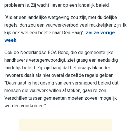
probleem is. Zij wacht liever op een landelijk beleid.
“Als er een landelijke wetgeving zou zijn, met duidelijke
regels, dan zou een vuurwerkverbod veel makkelijker zijn. Ik
kijk ook wel een beetje naar Den Haag”,
zei ze vorige
week
.
Ook de Nederlandse BOA Bond, die de gemeentelijke
handhavers vertegenwoordigt, ziet graag een eenduidig
landelijk beleid. Zij zijn bang dat het draagvlak onder
inwoners daalt als niet overal dezelfde regels gelden.
“
Daarnaast is het gevolg van een versnipperd beleid dat
mensen die vuurwerk willen afsteken, gaan reizen.
Verschillen tussen gemeenten moeten zoveel mogelijk
worden voorkomen.”