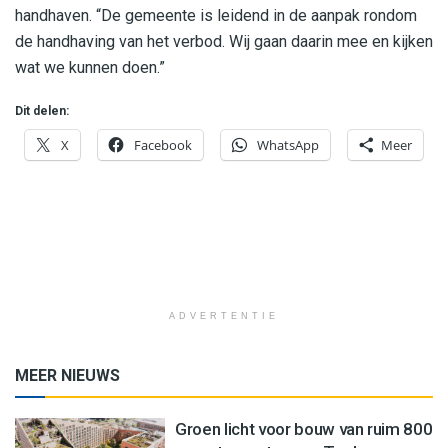
handhaven. “De gemeente is leidend in de aanpak rondom
de handhaving van het verbod. Wij gaan daarin mee en kijken
wat we kunnen doen.”
Dit delen:
X
Facebook
WhatsApp
Meer
ADVERTENTIE
MEER NIEUWS
Groen licht voor bouw van ruim 800