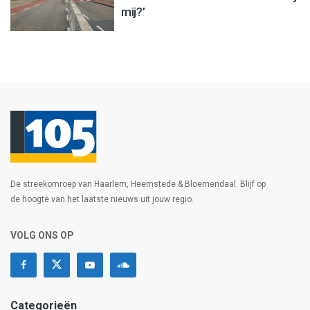
mij?’
De streekomroep van Haarlem, Heemstede & Bloemendaal. Blijf op
de hoogte van het laatste nieuws uit jouw regio.
VOLG ONS OP
Categorieën