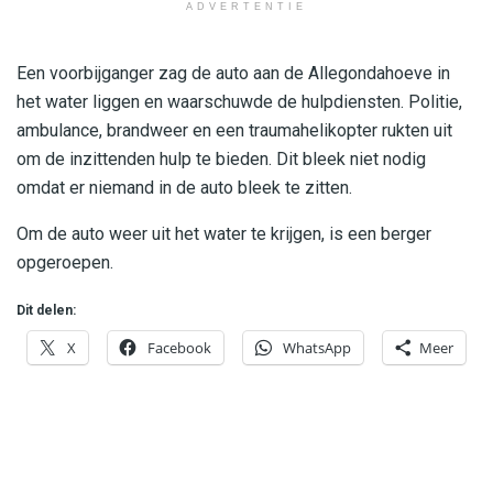
ADVERTENTIE
Een voorbijganger zag de auto aan de Allegondahoeve in
het water liggen en waarschuwde de hulpdiensten. Politie,
ambulance, brandweer en een traumahelikopter rukten uit
om de inzittenden hulp te bieden. Dit bleek niet nodig
omdat er niemand in de auto bleek te zitten.
Om de auto weer uit het water te krijgen, is een berger
opgeroepen.
Dit delen:
X
Facebook
WhatsApp
Meer