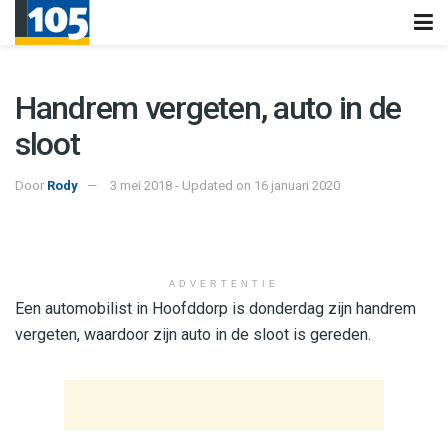
Handrem vergeten, auto in de
sloot
Door
Rody
3 mei 2018 - Updated on 16 januari 2020
ADVERTENTIE
Een automobilist in Hoofddorp is donderdag zijn handrem
vergeten, waardoor zijn auto in de sloot is gereden.