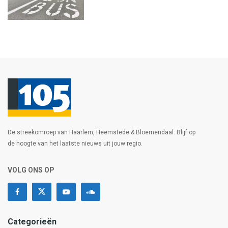
De streekomroep van Haarlem, Heemstede & Bloemendaal. Blijf op
de hoogte van het laatste nieuws uit jouw regio.
VOLG ONS OP
Categorieën