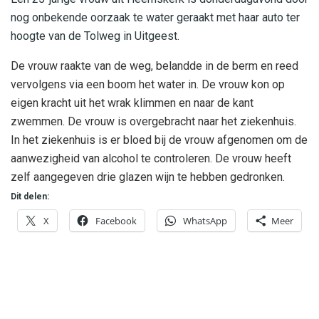
nog onbekende oorzaak te water geraakt met haar auto ter
hoogte van de Tolweg in Uitgeest.
De vrouw raakte van de weg, belandde in de berm en reed
vervolgens via een boom het water in. De vrouw kon op
eigen kracht uit het wrak klimmen en naar de kant
zwemmen. De vrouw is overgebracht naar het ziekenhuis.
In het ziekenhuis is er bloed bij de vrouw afgenomen om de
aanwezigheid van alcohol te controleren. De vrouw heeft
zelf aangegeven drie glazen wijn te hebben gedronken.
Dit delen:
X
Facebook
WhatsApp
Meer