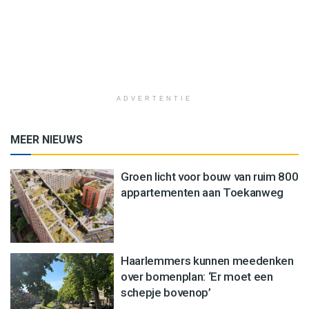
ADVERTENTIE
MEER NIEUWS
Groen licht voor bouw van ruim 800
appartementen aan Toekanweg
Haarlemmers kunnen meedenken
over bomenplan: ‘Er moet een
schepje bovenop’