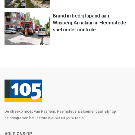
Brand in bedrijfspand aan
Wasserij-Annalaan in Heemstede
snel onder controle
De streekomroep van Haarlem, Heemstede & Bloemendaal. Blijf op
de hoogte van het laatste nieuws uit jouw regio.
VOLG ONS OP