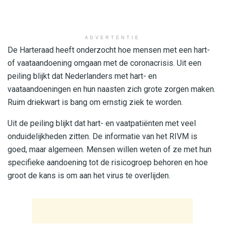
ADVERTENTIE
De Harteraad heeft onderzocht hoe mensen met een hart-
of vaataandoening omgaan met de coronacrisis. Uit een
peiling blijkt dat Nederlanders met hart- en
vaataandoeningen en hun naasten zich grote zorgen maken.
Ruim driekwart is bang om ernstig ziek te worden.
Uit de peiling blijkt dat hart- en vaatpatiënten met veel
onduidelijkheden zitten. De informatie van het RIVM is
goed, maar algemeen. Mensen willen weten of ze met hun
specifieke aandoening tot de risicogroep behoren en hoe
groot de kans is om aan het virus te overlijden.