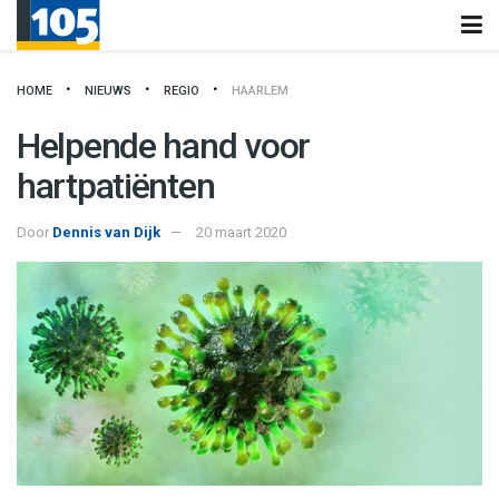
HOME
NIEUWS
REGIO
HAARLEM
Helpende hand voor
hartpatiënten
Door
Dennis van Dijk
20 maart 2020