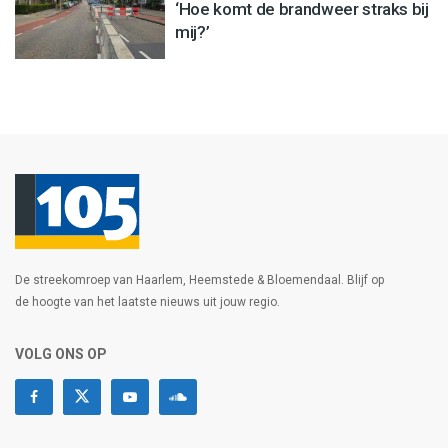
‘Hoe komt de brandweer straks bij
mij?’
De streekomroep van Haarlem, Heemstede & Bloemendaal. Blijf op
de hoogte van het laatste nieuws uit jouw regio.
VOLG ONS OP