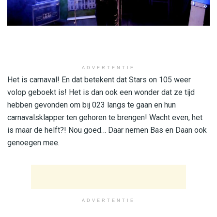
ADVERTENTIE
Het is carnaval! En dat betekent dat Stars on 105 weer
volop geboekt is! Het is dan ook een wonder dat ze tijd
hebben gevonden om bij 023 langs te gaan en hun
carnavalsklapper ten gehoren te brengen! Wacht even, het
is maar de helft?! Nou goed… Daar nemen Bas en Daan ook
genoegen mee.
ADVERTENTIE