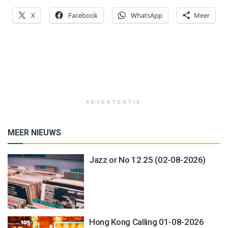
X
Facebook
WhatsApp
Meer
ADVERTENTIE
MEER NIEUWS
Jazz or No 12.25 (02-08-2026)
Hong Kong Calling 01-08-2026