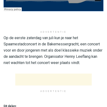
ADVERTENTIE
​Op de eerste zaterdag van juli kun je naar het
Spaarnestadconcert in de Bakernessergracht, een concert
voor en door jongeren met als doel klassieke muziek onder
de aandacht te brengen. Organisator Henny Leeflang kan
niet wachten tot het concert weer plaats vindt.
ADVERTENTIE
Dit delen: