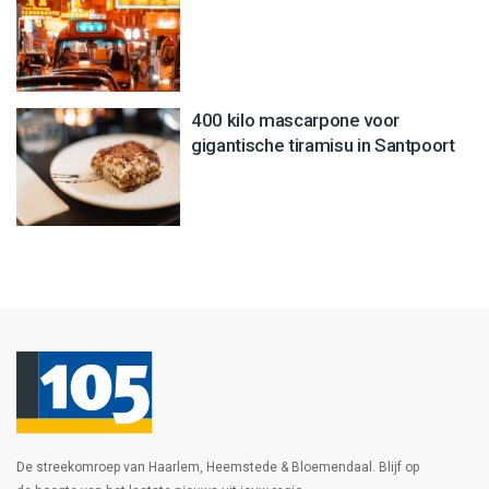
400 kilo mascarpone voor
gigantische tiramisu in Santpoort
De streekomroep van Haarlem, Heemstede & Bloemendaal. Blijf op