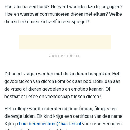
Hoe slim is een hond? Hoeveel woorden kan hij begrijpen?
Hoe en waarover communiceren dieren met elkaar? Welke
dieren herkennen zichzelf in een spiegel?
ADVERTENTIE
Dit soort vragen worden met de kinderen besproken. Het
gevoelsleven van dieren komt ook aan bod. Denk dan aan
de vraag of dieren gevoelens en emoties kennen. Of,
bestaat er liefde en vriendschap tussen dieren?
Het college wordt ondersteund door fotoâs, filmpjes en
dierengeluiden. Elk kind krijgt een certificaat van deelname.
Kijk op
huisdierencentrum@haarlem.nl
voor reservering en