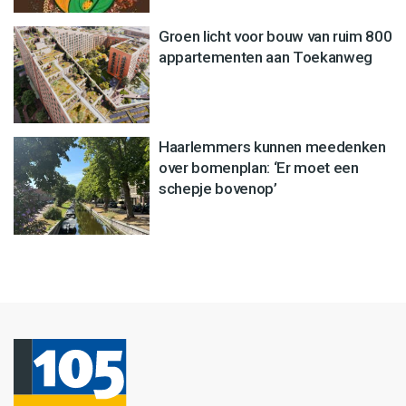
Groen licht voor bouw van ruim 800
appartementen aan Toekanweg
Haarlemmers kunnen meedenken
over bomenplan: ‘Er moet een
schepje bovenop’