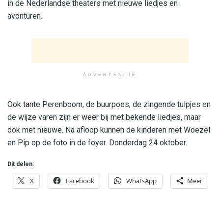
in de Nederlandse theaters met nieuwe liedjes en
avonturen.
ADVERTENTIE
Ook tante Perenboom, de buurpoes, de zingende tulpjes en
de wijze varen zijn er weer bij met bekende liedjes, maar
ook met nieuwe. Na afloop kunnen de kinderen met Woezel
en Pip op de foto in de foyer. Donderdag 24 oktober.
Dit delen:
X
Facebook
WhatsApp
Meer