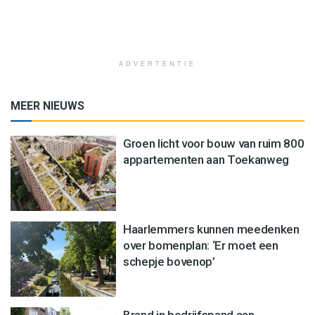
ADVERTENTIE
MEER NIEUWS
Groen licht voor bouw van ruim 800
appartementen aan Toekanweg
Haarlemmers kunnen meedenken
over bomenplan: ‘Er moet een
schepje bovenop’