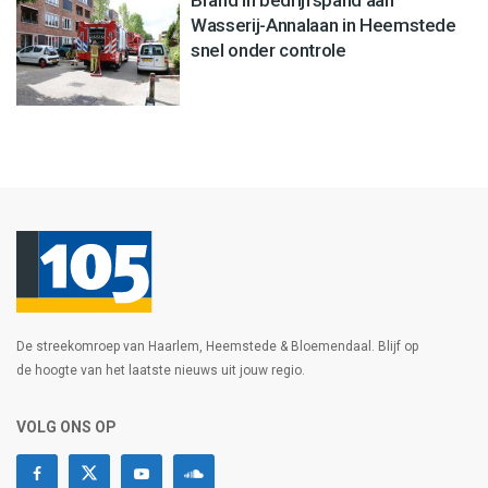
Brand in bedrijfspand aan
Wasserij-Annalaan in Heemstede
snel onder controle
De streekomroep van Haarlem, Heemstede & Bloemendaal. Blijf op
de hoogte van het laatste nieuws uit jouw regio.
VOLG ONS OP