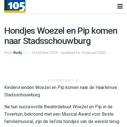
Hondjes Woezel en Pip komen
naar Stadsschouwburg
Door
Rody
14 oktober 2013 - Updated on 16 januari 2020
ADVERTENTIE
Kindervrienden Woezel en Pip komen naar de Haarlemse
Stadsschouwburg.
Na hun succesvolle theaterdebuut Woezel en Pip in de
Tovertuin, bekroond met een Musical Award voor Beste
familiemusical, zijn de liefste hondjes van de wereld terug