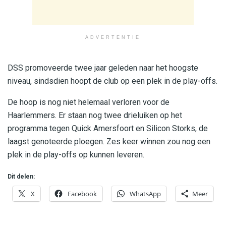
ADVERTENTIE
DSS promoveerde twee jaar geleden naar het hoogste
niveau, sindsdien hoopt de club op een plek in de play-offs.
De hoop is nog niet helemaal verloren voor de
Haarlemmers. Er staan nog twee drieluiken op het
programma tegen Quick Amersfoort en Silicon Storks, de
laagst genoteerde ploegen. Zes keer winnen zou nog een
plek in de play-offs op kunnen leveren.
Dit delen:
X
Facebook
WhatsApp
Meer