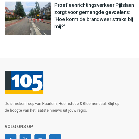
Proef eenrichtingsverkeer Pijlslaan
zorgt voor gemengde gevoelens:
‘Hoe komt de brandweer straks bij
mij?’
De streekomroep van Haarlem, Heemstede & Bloemendaal. Blijf op
de hoogte van het laatste nieuws uit jouw regio.
VOLG ONS OP