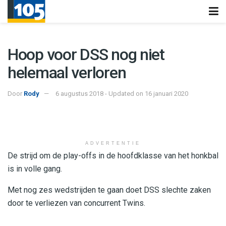
Hoop voor DSS nog niet
helemaal verloren
Door
Rody
6 augustus 2018 - Updated on 16 januari 2020
ADVERTENTIE
De strijd om de play-offs in de hoofdklasse van het honkbal
is in volle gang.
Met nog zes wedstrijden te gaan doet DSS slechte zaken
door te verliezen van concurrent Twins.