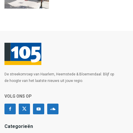
De streekomroep van Haarlem, Heemstede & Bloemendaal. Blijf op
de hoogte van het laatste nieuws uit jouw regio.
VOLG ONS OP
Categorieën