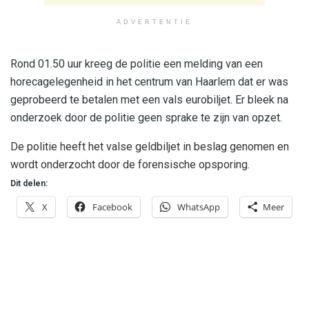
ADVERTENTIE
Rond 01.50 uur kreeg de politie een melding van een
horecagelegenheid in het centrum van Haarlem dat er was
geprobeerd te betalen met een vals eurobiljet. Er bleek na
onderzoek door de politie geen sprake te zijn van opzet.
De politie heeft het valse geldbiljet in beslag genomen en
wordt onderzocht door de forensische opsporing.
Dit delen:
X
Facebook
WhatsApp
Meer