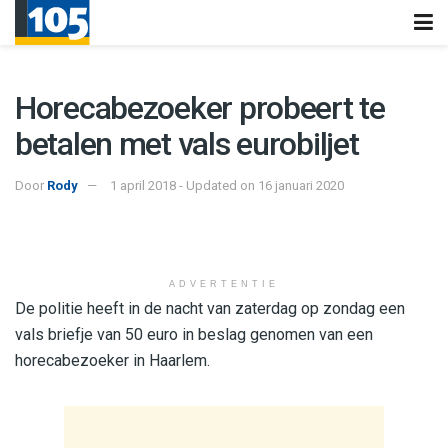
Horecabezoeker probeert te
betalen met vals eurobiljet
Door
Rody
1 april 2018 - Updated on 16 januari 2020
ADVERTENTIE
De politie heeft in de nacht van zaterdag op zondag een
vals briefje van 50 euro in beslag genomen van een
horecabezoeker in Haarlem.