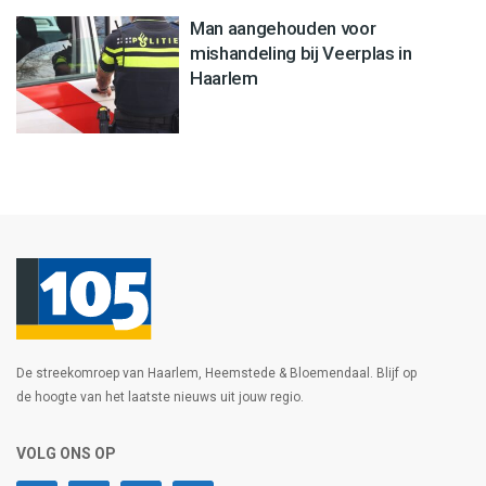
Man aangehouden voor
mishandeling bij Veerplas in
Haarlem
De streekomroep van Haarlem, Heemstede & Bloemendaal. Blijf op
de hoogte van het laatste nieuws uit jouw regio.
VOLG ONS OP