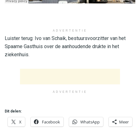
ADVERTENTIE
Luister terug: Ivo van Schaik, bestuursvoorzitter van het
Spaarne Gasthuis over de aanhoudende drukte in het
ziekenhuis.
ADVERTENTIE
Dit delen:
X
Facebook
WhatsApp
Meer