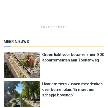
ADVERTENTIE
MEER NIEUWS
Groen licht voor bouw van ruim 800
appartementen aan Toekanweg
Haarlemmers kunnen meedenken
over bomenplan: ‘Er moet een
schepje bovenop’