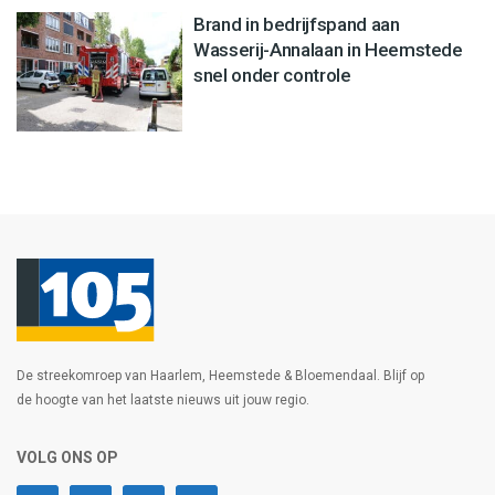
Brand in bedrijfspand aan
Wasserij-Annalaan in Heemstede
snel onder controle
De streekomroep van Haarlem, Heemstede & Bloemendaal. Blijf op
de hoogte van het laatste nieuws uit jouw regio.
VOLG ONS OP