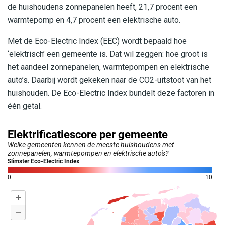
de huishoudens zonnepanelen heeft, 21,7 procent een
warmtepomp en 4,7 procent een elektrische auto.
Met de Eco-Electric Index (EEC) wordt bepaald hoe
‘elektrisch’ een gemeente is. Dat wil zeggen: hoe groot is
het aandeel zonnepanelen, warmtepompen en elektrische
auto’s. Daarbij wordt gekeken naar de CO2-uitstoot van het
huishouden. De Eco-Electric Index bundelt deze factoren in
één getal.