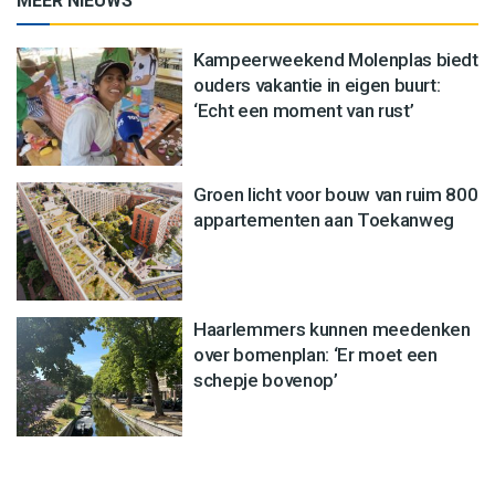
MEER NIEUWS
Kampeerweekend Molenplas biedt
ouders vakantie in eigen buurt:
‘Echt een moment van rust’
Groen licht voor bouw van ruim 800
appartementen aan Toekanweg
Haarlemmers kunnen meedenken
over bomenplan: ‘Er moet een
schepje bovenop’