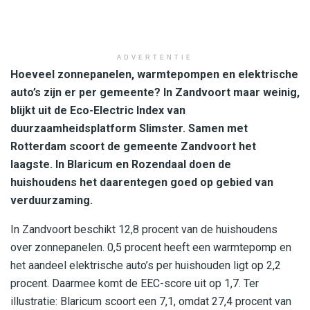
ADVERTENTIE
Hoeveel zonnepanelen, warmtepompen en elektrische
auto’s zijn er per gemeente? In Zandvoort maar weinig,
blijkt uit de Eco-Electric Index van
duurzaamheidsplatform Slimster. Samen met
Rotterdam scoort de gemeente Zandvoort het
laagste. In Blaricum en Rozendaal doen de
huishoudens het daarentegen goed op gebied van
verduurzaming.
In Zandvoort beschikt 12,8 procent van de huishoudens
over zonnepanelen. 0,5 procent heeft een warmtepomp en
het aandeel elektrische auto’s per huishouden ligt op 2,2
procent. Daarmee komt de EEC-score uit op 1,7. Ter
illustratie: Blaricum scoort een 7,1, omdat 27,4 procent van