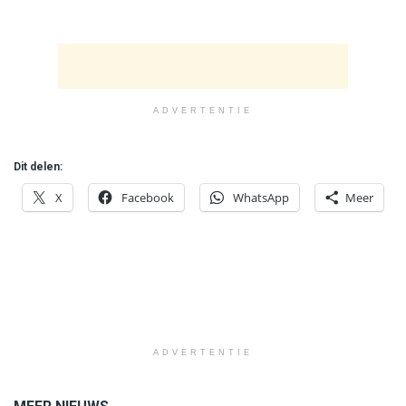
ADVERTENTIE
Dit delen:
X
Facebook
WhatsApp
Meer
ADVERTENTIE