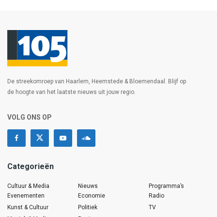
De streekomroep van Haarlem, Heemstede & Bloemendaal. Blijf op
de hoogte van het laatste nieuws uit jouw regio.
VOLG ONS OP
Categorieën
Cultuur & Media
Nieuws
Programma’s
Evenementen
Economie
Radio
Kunst & Cultuur
Politiek
TV