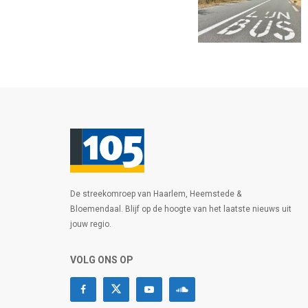
De streekomroep van Haarlem, Heemstede &
Bloemendaal. Blijf op de hoogte van het laatste nieuws uit
jouw regio.
VOLG ONS OP