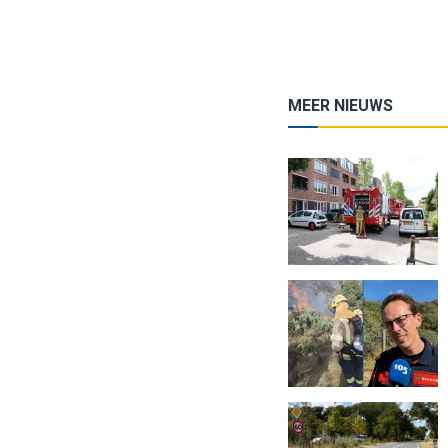
MEER NIEUWS