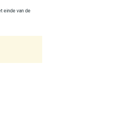
t einde van de