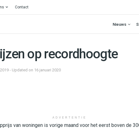
ons
Contact
Nieuws
S
ijzen op recordhoogte
 2019 - Updated on 16 januari 2020
ADVERTENTIE
prijs van woningen is vorige maand voor het eerst boven de 30