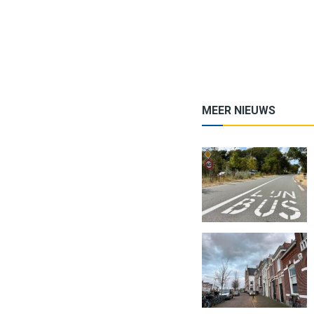
MEER NIEUWS