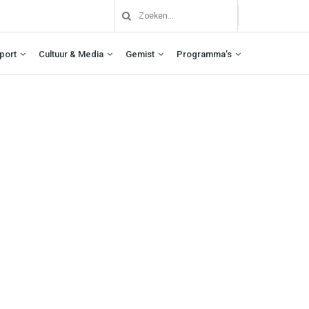
port
Cultuur & Media
Gemist
Programma’s