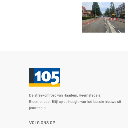
De streekomroep van Haarlem, Heemstede &
Bloemendaal. Blijf op de hoogte van het laatste nieuws uit
jouw regio.
VOLG ONS OP