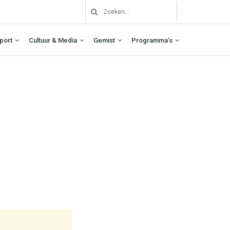
port
Cultuur & Media
Gemist
Programma’s