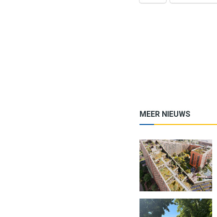
MEER NIEUWS