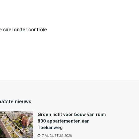
 snel onder controle
aatste nieuws
Groen licht voor bouw van ruim
800 appartementen aan
Toekanweg
7 AUGUSTUS 2026