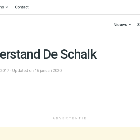
ons
Contact
Nieuws
S
erstand De Schalk
 2017 - Updated on 16 januari 2020
ADVERTENTIE