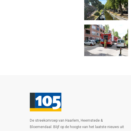
De streekomroep van Haarlem, Heemstede &
Bloemendaal. Blijf op de hoogte van het laatste nieuws uit