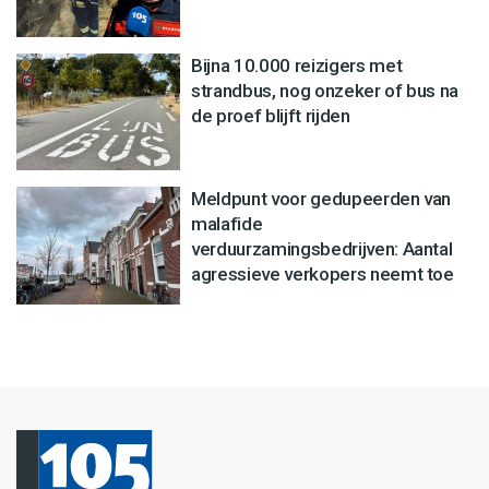
Bijna 10.000 reizigers met
strandbus, nog onzeker of bus na
de proef blijft rijden
Meldpunt voor gedupeerden van
malafide
verduurzamingsbedrijven: Aantal
agressieve verkopers neemt toe