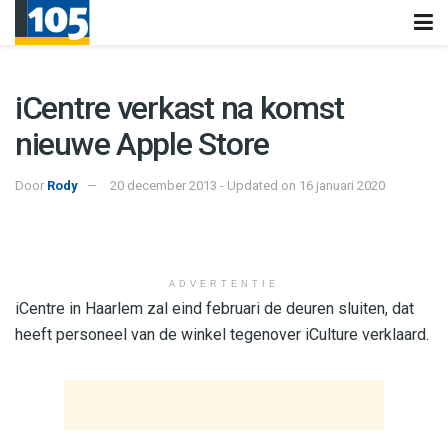
iCentre verkast na komst
nieuwe Apple Store
Door
Rody
20 december 2013 - Updated on 16 januari 2020
ADVERTENTIE
iCentre in Haarlem zal eind februari de deuren sluiten, dat
heeft personeel van de winkel tegenover iCulture verklaard.