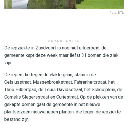
Foto: BTL
ADVERTENTIE
De iepziekte in Zandvoort is nog niet uitgeroeid: de
gemeente kapt deze week maar liefst 31 bomen die ziek
zijn.
De iepen die tegen de vlakte gaan, staan in de
Celsiusstraat, Mussenbroekstraat, Fahrenheitstraat, het
Theo Hilbertpad, de Louis Davidsstraat, het Schoolplein, de
Cornelis Slegersstraat en Curiestraat. Op de plekken van de
gekapte bomen gaat de gemeente in het nieuwe
plantseizoen nieuwe iepen planten, die tegen de iepziekte
bestand zijn.