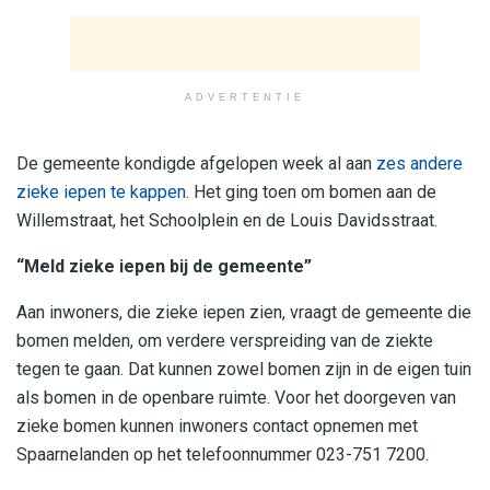
ADVERTENTIE
De gemeente kondigde afgelopen week al aan
zes andere
zieke iepen te kappen
. Het ging toen om bomen aan de
Willemstraat, het Schoolplein en de Louis Davidsstraat.
“Meld zieke iepen bij de gemeente”
Aan inwoners, die zieke iepen zien, vraagt de gemeente die
bomen melden, om verdere verspreiding van de ziekte
tegen te gaan. Dat kunnen zowel bomen zijn in de eigen tuin
als bomen in de openbare ruimte. Voor het doorgeven van
zieke bomen kunnen inwoners contact opnemen met
Spaarnelanden op het telefoonnummer 023-751 7200.