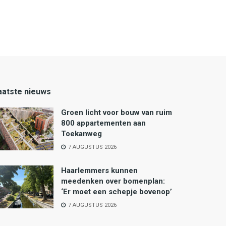
aatste nieuws
Groen licht voor bouw van ruim
800 appartementen aan
Toekanweg
7 AUGUSTUS 2026
Haarlemmers kunnen
meedenken over bomenplan:
‘Er moet een schepje bovenop’
7 AUGUSTUS 2026