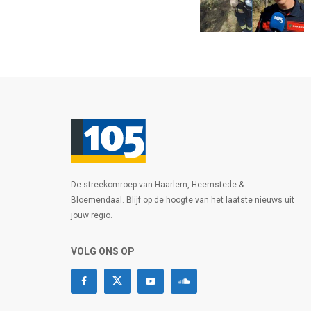
De streekomroep van Haarlem, Heemstede &
Bloemendaal. Blijf op de hoogte van het laatste nieuws uit
jouw regio.
VOLG ONS OP