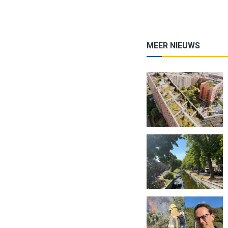
MEER NIEUWS