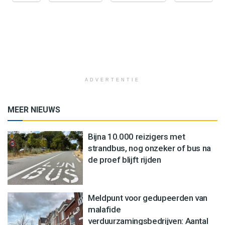
ADVERTENTIE
MEER NIEUWS
Bijna 10.000 reizigers met
strandbus, nog onzeker of bus na
de proef blijft rijden
Meldpunt voor gedupeerden van
malafide
verduurzamingsbedrijven: Aantal