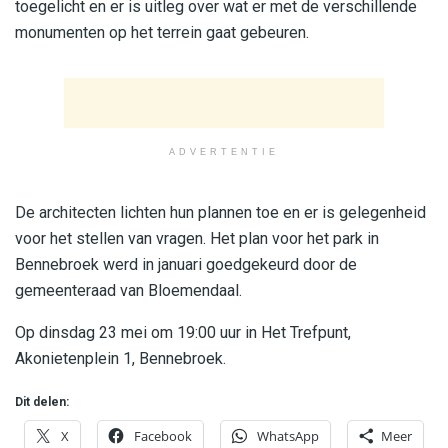
toegelicht en er is uitleg over wat er met de verschillende
monumenten op het terrein gaat gebeuren.
ADVERTENTIE
De architecten lichten hun plannen toe en er is gelegenheid
voor het stellen van vragen. Het plan voor het park in
Bennebroek werd in januari goedgekeurd door de
gemeenteraad van Bloemendaal.
Op dinsdag 23 mei om 19:00 uur in Het Trefpunt,
Akonietenplein 1, Bennebroek.
Dit delen:
X
Facebook
WhatsApp
Meer