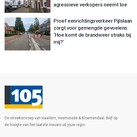
agressieve verkopers neemt toe
Proef eenrichtingsverkeer Pijlslaan
zorgt voor gemengde gevoelens:
‘Hoe komt de brandweer straks bij
mij?’
De streekomroep van Haarlem, Heemstede & Bloemendaal. Blijf op
de hoogte van het laatste nieuws uit jouw regio.