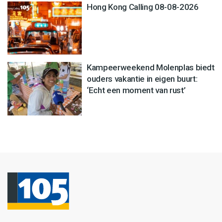
Hong Kong Calling 08-08-2026
Kampeerweekend Molenplas biedt
ouders vakantie in eigen buurt:
‘Echt een moment van rust’