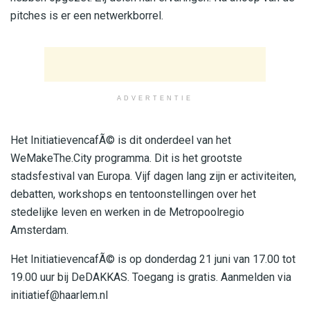
pitches is er een netwerkborrel.
ADVERTENTIE
Het InitiatievencafÃ© is dit onderdeel van het
WeMakeThe.City programma. Dit is het grootste
stadsfestival van Europa. Vijf dagen lang zijn er activiteiten,
debatten, workshops en tentoonstellingen over het
stedelijke leven en werken in de Metropoolregio
Amsterdam.
Het InitiatievencafÃ© is op donderdag 21 juni van 17.00 tot
19.00 uur bij DeDAKKAS. Toegang is gratis. Aanmelden via
initiatief@haarlem.nl