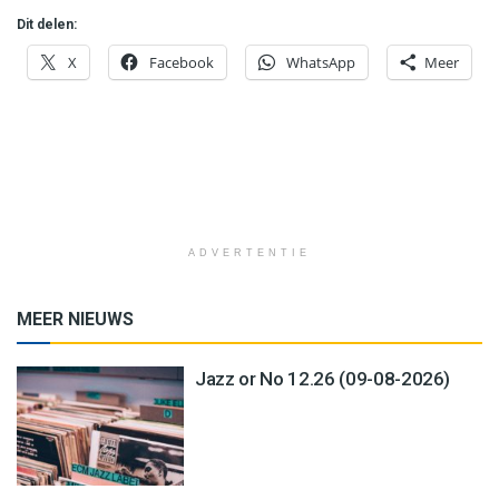
Dit delen:
X
Facebook
WhatsApp
Meer
ADVERTENTIE
MEER NIEUWS
Jazz or No 12.26 (09-08-2026)