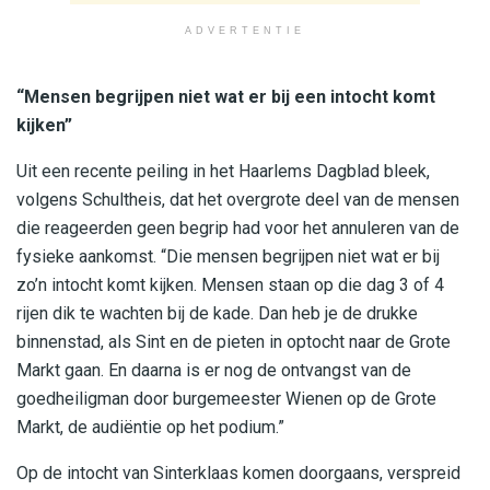
ADVERTENTIE
“Mensen begrijpen niet wat er bij een intocht komt
kijken”
Uit een recente peiling in het Haarlems Dagblad bleek,
volgens Schultheis, dat het overgrote deel van de mensen
die reageerden geen begrip had voor het annuleren van de
fysieke aankomst. “Die mensen begrijpen niet wat er bij
zo’n intocht komt kijken. Mensen staan op die dag 3 of 4
rijen dik te wachten bij de kade. Dan heb je de drukke
binnenstad, als Sint en de pieten in optocht naar de Grote
Markt gaan. En daarna is er nog de ontvangst van de
goedheiligman door burgemeester Wienen op de Grote
Markt, de audiëntie op het podium.”
Op de intocht van Sinterklaas komen doorgaans, verspreid