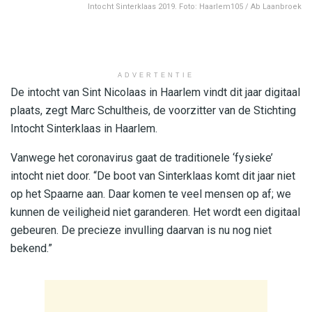
Intocht Sinterklaas 2019. Foto: Haarlem105 / Ab Laanbroek
ADVERTENTIE
De intocht van Sint Nicolaas in Haarlem vindt dit jaar digitaal
plaats, zegt Marc Schultheis, de voorzitter van de Stichting
Intocht Sinterklaas in Haarlem.
Vanwege het coronavirus gaat de traditionele ‘fysieke’
intocht niet door. “De boot van Sinterklaas komt dit jaar niet
op het Spaarne aan. Daar komen te veel mensen op af; we
kunnen de veiligheid niet garanderen. Het wordt een digitaal
gebeuren. De precieze invulling daarvan is nu nog niet
bekend.”