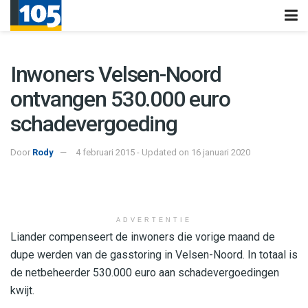
Inwoners Velsen-Noord
ontvangen 530.000 euro
schadevergoeding
Door
Rody
4 februari 2015 - Updated on 16 januari 2020
ADVERTENTIE
Liander compenseert de inwoners die vorige maand de
dupe werden van de gasstoring in Velsen-Noord. In totaal is
de netbeheerder 530.000 euro aan schadevergoedingen
kwijt.