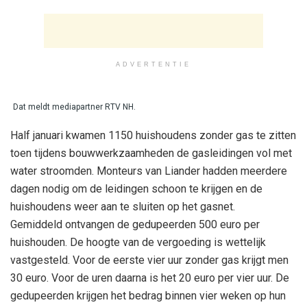
ADVERTENTIE
Dat meldt mediapartner RTV NH.
Half januari kwamen 1150 huishoudens zonder gas te zitten
toen tijdens bouwwerkzaamheden de gasleidingen vol met
water stroomden. Monteurs van Liander hadden meerdere
dagen nodig om de leidingen schoon te krijgen en de
huishoudens weer aan te sluiten op het gasnet.
Gemiddeld ontvangen de gedupeerden 500 euro per
huishouden. De hoogte van de vergoeding is wettelijk
vastgesteld. Voor de eerste vier uur zonder gas krijgt men
30 euro. Voor de uren daarna is het 20 euro per vier uur. De
gedupeerden krijgen het bedrag binnen vier weken op hun