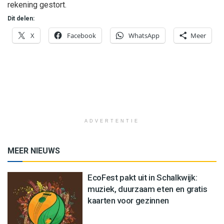
rekening gestort.
Dit delen:
X
Facebook
WhatsApp
Meer
ADVERTENTIE
MEER NIEUWS
EcoFest pakt uit in Schalkwijk:
muziek, duurzaam eten en gratis
kaarten voor gezinnen