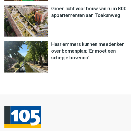
Groen licht voor bouw van ruim 800
appartementen aan Toekanweg
Haarlemmers kunnen meedenken
over bomenplan: ‘Er moet een
schepje bovenop’