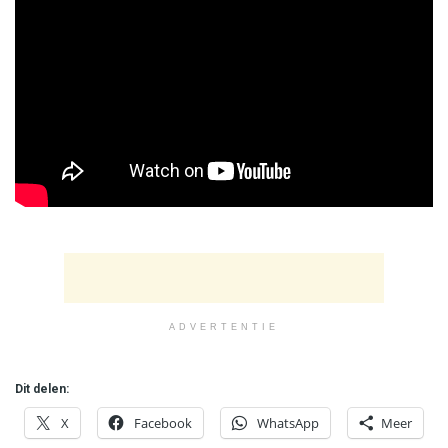
ADVERTENTIE
Dit delen:
X
Facebook
WhatsApp
Meer