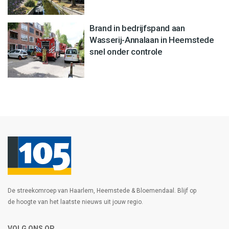
Brand in bedrijfspand aan
Wasserij-Annalaan in Heemstede
snel onder controle
De streekomroep van Haarlem, Heemstede & Bloemendaal. Blijf op
de hoogte van het laatste nieuws uit jouw regio.
VOLG ONS OP