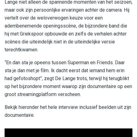
Lange niet alleen de spannende momenten van het seizoen,
maar ook zijn persoonlijke ervaringen achter de camera. Hij
vertelt over de weloverwogen keuze voor een
adembenemende openingsscène, de bijzondere band die
hij met Griekspoor opbouwde en zelfs de verhalen achter
scènes die uiteindelijk niet in de uiteindelijke versie
terechtkwamen.
“En dan sta je opeens tussen Superman en Friends. Daar
sta je dan met je film. Ik dacht eerst dat iemand hem erin
had gefotoshopt”, zegt De Lange trots, terwijl hij terugblikt
op het bijzondere moment waarop zijn documentaire op een
groot streamingplatform verscheen.
Bekijk hieronder het hele interview inclusief beelden uit zijn
documentaire.