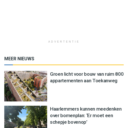
ADVERTENTIE
MEER NIEUWS
Groen licht voor bouw van ruim 800
appartementen aan Toekanweg
Haarlemmers kunnen meedenken
over bomenplan: ‘Er moet een
schepje bovenop’