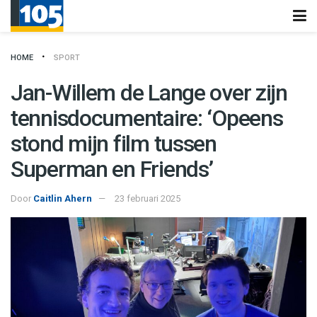
HOME
SPORT
Jan-Willem de Lange over zijn
tennisdocumentaire: ‘Opeens
stond mijn film tussen
Superman en Friends’
Door
Caitlin Ahern
23 februari 2025